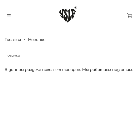
Главная
Новинки
Новинки
В данном разделе пока нет товаров. Мы работаем над этим.